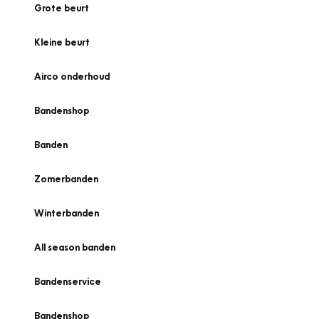
Grote beurt
Kleine beurt
Airco onderhoud
Bandenshop
Banden
Zomerbanden
Winterbanden
All season banden
Bandenservice
Bandenshop