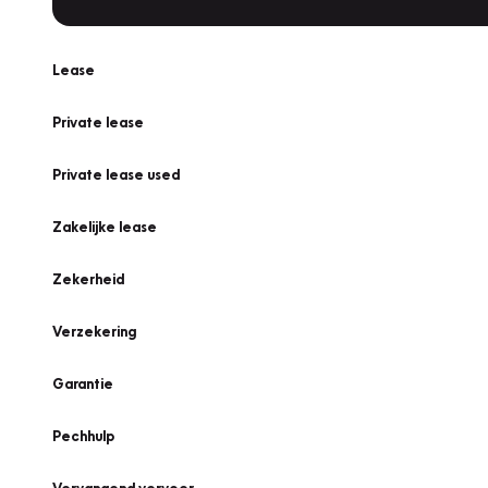
Lease
Private lease
Private lease used
Zakelijke lease
Zekerheid
Verzekering
Garantie
Pechhulp