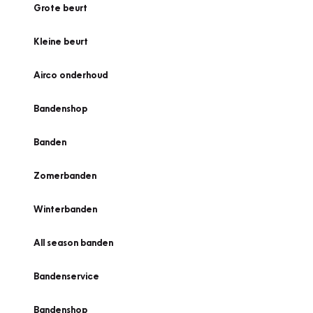
Grote beurt
Kleine beurt
Airco onderhoud
Bandenshop
Banden
Zomerbanden
Winterbanden
All season banden
Bandenservice
Bandenshop