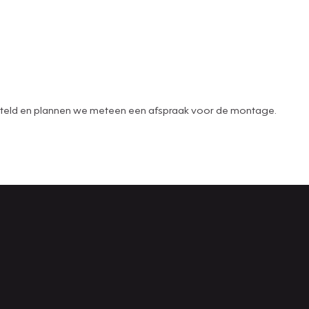
 besteld en plannen we meteen een afspraak voor de montage.