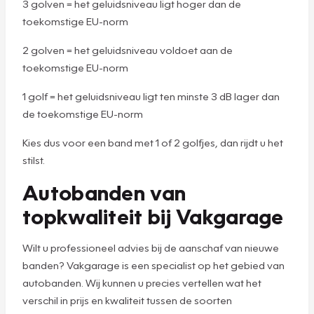
3 golven = het geluidsniveau ligt hoger dan de
toekomstige EU-norm
2 golven = het geluidsniveau voldoet aan de
toekomstige EU-norm
1 golf = het geluidsniveau ligt ten minste 3 dB lager dan
de toekomstige EU-norm
Kies dus voor een band met 1 of 2 golfjes, dan rijdt u het
stilst.
Autobanden van
topkwaliteit bij Vakgarage
Wilt u professioneel advies bij de aanschaf van nieuwe
banden? Vakgarage is een specialist op het gebied van
autobanden. Wij kunnen u precies vertellen wat het
verschil in prijs en kwaliteit tussen de soorten