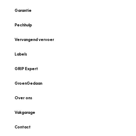
Garantie
Pechhulp
Vervangend vervoer
Labels
GRIP Expert
GroenGedaan
Over ons
Vakgarage
Contact