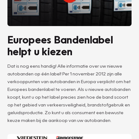
Europees Bandenlabel
helpt u kiezen
Dat is nog eens handig! Alle informatie over uw nieuwe
autobanden op één label! Per 1 november 2012 zijn alle
verkooppunten van autobanden in Europa verplicht om het
Europees bandenlabel te voeren. Als u nieuwe autobanden
koopt, kunt u op het label precies zien hoe de band scoort
op het gebied van verkeersveiligheid, brandstofgebruik en
geluidsproductie. Zo kunt u als consument een bewuste
keuze maken bij de aankoop van uw autobanden.