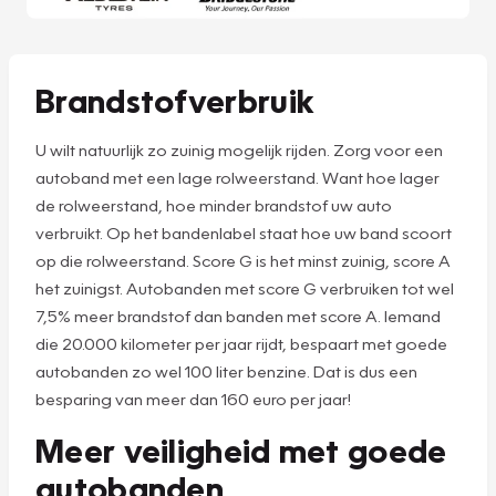
Brandstofverbruik
U wilt natuurlijk zo zuinig mogelijk rijden. Zorg voor een
autoband met een lage rolweerstand. Want hoe lager
de rolweerstand, hoe minder brandstof uw auto
verbruikt. Op het bandenlabel staat hoe uw band scoort
op die rolweerstand. Score G is het minst zuinig, score A
het zuinigst. Autobanden met score G verbruiken tot wel
7,5% meer brandstof dan banden met score A. Iemand
die 20.000 kilometer per jaar rijdt, bespaart met goede
autobanden zo wel 100 liter benzine. Dat is dus een
besparing van meer dan 160 euro per jaar!
Meer veiligheid met goede
autobanden