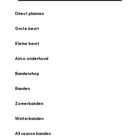
Direct plannen
Grote beurt
Kleine beurt
Airco onderhoud
Bandenshop
Banden
Zomerbanden
Winterbanden
All season banden