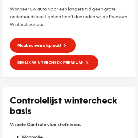
Wanneer uw auto voor een langere tijd geen grote
onderhoudsbeurt gehad heeft dan raden wij de Premium
Wintercheck aan.
Maak nu een afspraak!
BEKIJK WINTERCHECK PREMIUM!
Controlelijst wintercheck
basis
Visuele Controle vloeistofniveau
Motorolie