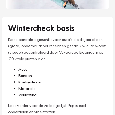
Wintercheck basis
Deze controle is geschikt voor auto’s die dit jaar al een
(grote) onderhoudsbeurt hebben gehad. Uw auto wordt
(visueel) gecontroleerd door Vakgarage Eigenraam op
20 vitale punten o.a.:
Accu
Banden
Koelsysteem
Motorolie
Verlichting
Lees verder voor de volledige lijst. Prijs is excl.
onderdelen en vloeistoffen.