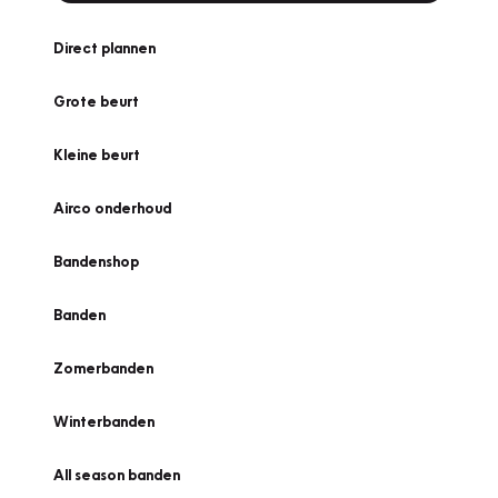
Direct plannen
Grote beurt
Kleine beurt
Airco onderhoud
Bandenshop
Banden
Zomerbanden
Winterbanden
All season banden