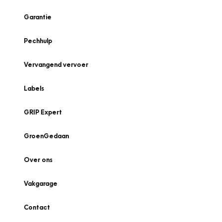
Garantie
Pechhulp
Vervangend vervoer
Labels
GRIP Expert
GroenGedaan
Over ons
Vakgarage
Contact