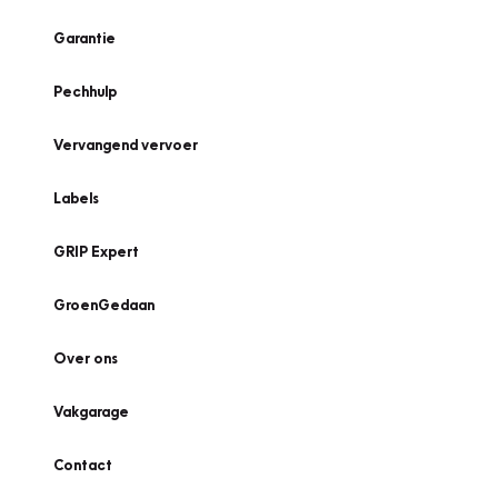
Garantie
Pechhulp
Vervangend vervoer
Labels
GRIP Expert
GroenGedaan
Over ons
Vakgarage
Contact