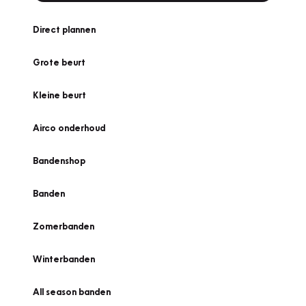
Direct plannen
Grote beurt
Kleine beurt
Airco onderhoud
Bandenshop
Banden
Zomerbanden
Winterbanden
All season banden