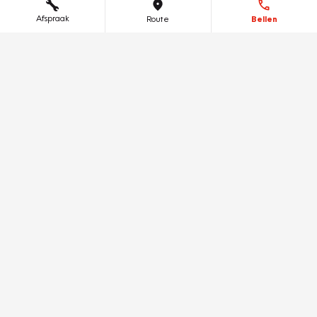
Afspraak
Route
Bellen